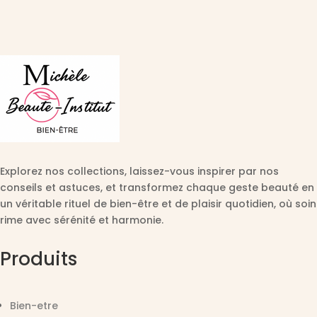
Explorez nos collections, laissez-vous inspirer par nos
conseils et astuces, et transformez chaque geste beauté en
un véritable rituel de bien-être et de plaisir quotidien, où soin
rime avec sérénité et harmonie.
Produits
Bien-etre