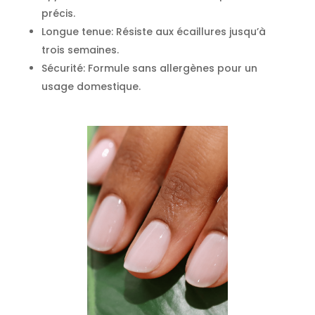
précis.
Longue tenue: Résiste aux écaillures jusqu’à
trois semaines.
Sécurité: Formule sans allergènes pour un
usage domestique.