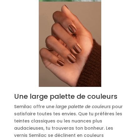
Une large palette de couleurs
Semilac offre une
large palette de couleurs
pour
satisfaire toutes tes envies. Que tu préfères les
teintes classiques ou les nuances plus
audacieuses, tu trouveras ton bonheur. Les
vernis Semilac se déclinent en couleurs