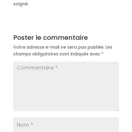
soigné.
Poster le commentaire
Votre adresse e-mail ne sera pas publiée.
Les
champs obligatoires sont indiqués avec
*