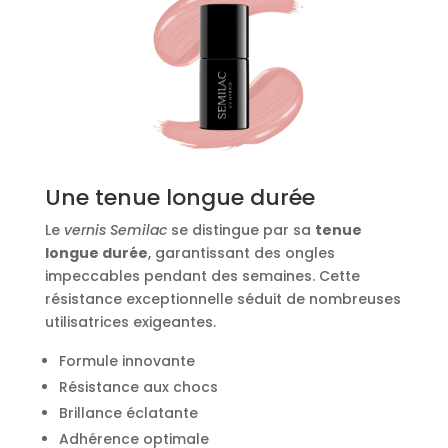
Une tenue longue durée
Le
vernis Semilac
se distingue par sa
tenue
longue durée
, garantissant des ongles
impeccables pendant des semaines. Cette
résistance exceptionnelle séduit de nombreuses
utilisatrices exigeantes.
Formule innovante
Résistance aux chocs
Brillance éclatante
Adhérence optimale