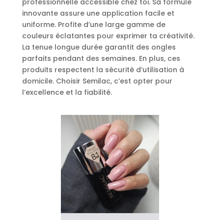
professionnelle accessible chez toi. Sa formule
innovante assure une application facile et
uniforme. Profite d’une large gamme de
couleurs éclatantes pour exprimer ta créativité.
La tenue longue durée garantit des ongles
parfaits pendant des semaines. En plus, ces
produits respectent la sécurité d’utilisation à
domicile. Choisir Semilac, c’est opter pour
l’excellence et la fiabilité.