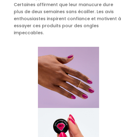
Certaines affirment que leur manucure dure
plus de deux semaines sans écailler. Les avis
enthousiastes inspirent confiance et motivent à
essayer ces produits pour des ongles
impeccables.