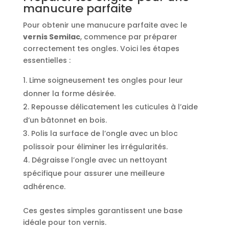
manucure parfaite
Pour obtenir une manucure parfaite avec le
vernis Semilac
, commence par préparer
correctement tes ongles. Voici les étapes
essentielles :
Lime soigneusement tes ongles pour leur
donner la forme désirée.
Repousse délicatement les cuticules à l’aide
d’un bâtonnet en bois.
Polis la surface de l’ongle avec un bloc
polissoir pour éliminer les irrégularités.
Dégraisse l’ongle avec un nettoyant
spécifique pour assurer une meilleure
adhérence.
Ces gestes simples garantissent une base
idéale pour ton vernis.