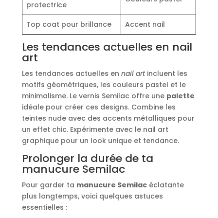
protectrice
Top coat pour brillance
Accent nail
Les tendances actuelles en nail
art
Les tendances actuelles en
nail art
incluent les
motifs géométriques, les couleurs pastel et le
minimalisme. Le vernis Semilac offre une
palette
idéale pour créer ces designs. Combine les
teintes nude avec des accents métalliques pour
un effet chic. Expérimente avec le nail art
graphique pour un look unique et tendance.
Prolonger la durée de ta
manucure Semilac
Pour garder ta
manucure Semilac
éclatante
plus longtemps, voici quelques astuces
essentielles :