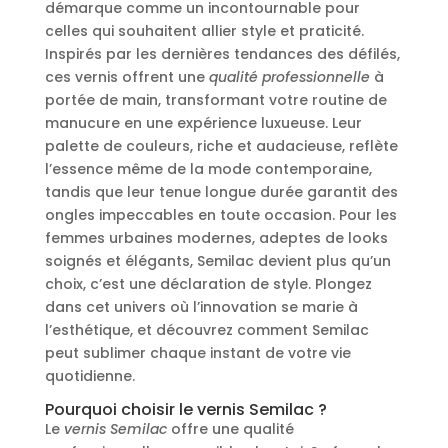
démarque comme un incontournable pour
celles qui souhaitent allier style et praticité.
Inspirés par les dernières tendances des défilés,
ces vernis offrent une
qualité professionnelle
à
portée de main, transformant votre routine de
manucure en une expérience luxueuse. Leur
palette de couleurs, riche et audacieuse, reflète
l’essence même de la mode contemporaine,
tandis que leur tenue longue durée garantit des
ongles impeccables en toute occasion. Pour les
femmes urbaines modernes, adeptes de looks
soignés et élégants, Semilac devient plus qu’un
choix, c’est une déclaration de style. Plongez
dans cet univers où l’innovation se marie à
l’esthétique, et découvrez comment Semilac
peut sublimer chaque instant de votre vie
quotidienne.
Pourquoi choisir le vernis Semilac ?
Le
vernis Semilac
offre une qualité