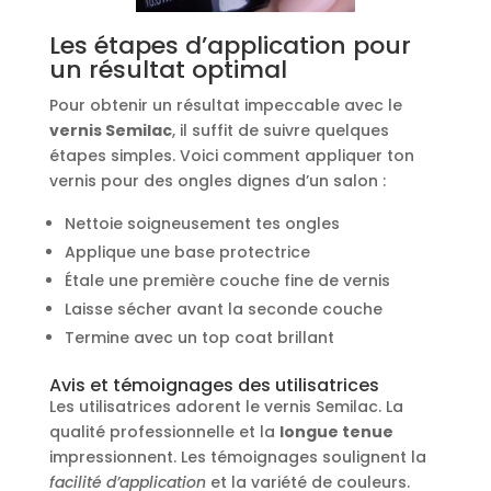
Les étapes d’application pour
un résultat optimal
Pour obtenir un résultat impeccable avec le
vernis Semilac
, il suffit de suivre quelques
étapes simples. Voici comment appliquer ton
vernis pour des ongles dignes d’un salon :
Nettoie soigneusement tes ongles
Applique une base protectrice
Étale une première couche fine de vernis
Laisse sécher avant la seconde couche
Termine avec un top coat brillant
Avis et témoignages des utilisatrices
Les utilisatrices adorent le vernis Semilac. La
qualité professionnelle et la
longue tenue
impressionnent. Les témoignages soulignent la
facilité d’application
et la variété de couleurs.