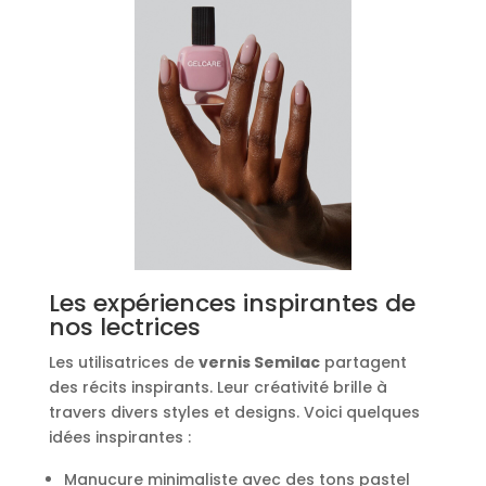
Les expériences inspirantes de
nos lectrices
Les utilisatrices de
vernis Semilac
partagent
des récits inspirants. Leur créativité brille à
travers divers styles et designs. Voici quelques
idées inspirantes :
Manucure minimaliste avec des tons pastel