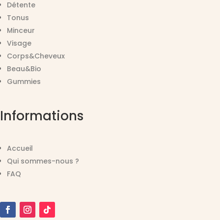
Détente
Tonus
Minceur
Visage
Corps&Cheveux
Beau&Bio
Gummies
Informations
Accueil
Qui sommes-nous ?
FAQ