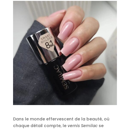
Dans le monde effervescent de la beauté, où
chaque détail compte, le
vernis Semilac
se