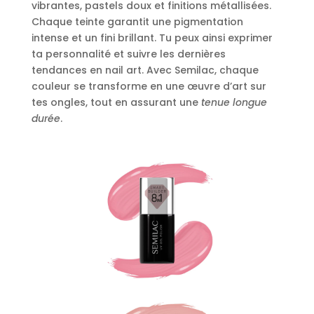
vibrantes, pastels doux et finitions métallisées.
Chaque teinte garantit une pigmentation
intense et un fini brillant. Tu peux ainsi exprimer
ta personnalité et suivre les dernières
tendances en nail art. Avec Semilac, chaque
couleur se transforme en une œuvre d’art sur
tes ongles, tout en assurant une
tenue longue
durée
.