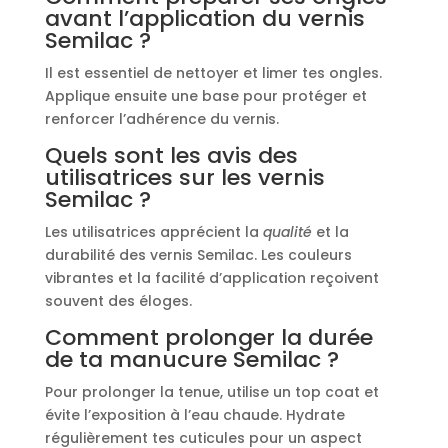
avant l’application du vernis
Semilac ?
Il est essentiel de nettoyer et limer tes ongles.
Applique ensuite une base pour protéger et
renforcer l’adhérence du vernis.
Quels sont les avis des
utilisatrices sur les vernis
Semilac ?
Les utilisatrices apprécient la
qualité
et la
durabilité des vernis Semilac. Les couleurs
vibrantes et la facilité d’application reçoivent
souvent des éloges.
Comment prolonger la durée
de ta manucure Semilac ?
Pour prolonger la tenue, utilise un top coat et
évite l’exposition à l’eau chaude. Hydrate
régulièrement tes cuticules pour un aspect