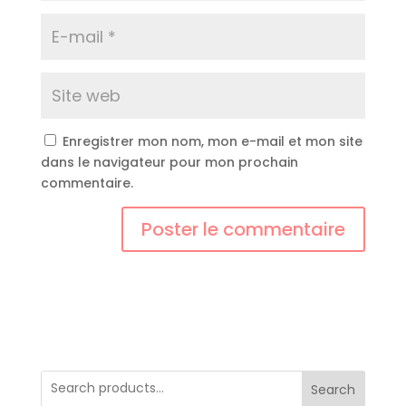
Enregistrer mon nom, mon e-mail et mon site
dans le navigateur pour mon prochain
commentaire.
Search