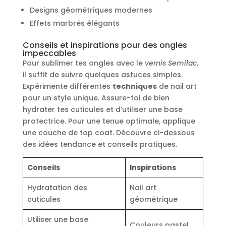
Designs géométriques modernes
Effets marbrés élégants
Conseils et inspirations pour des ongles
impeccables
Pour sublimer tes ongles avec le
vernis Semilac
,
il suffit de suivre quelques astuces simples.
Expérimente différentes
techniques
de nail art
pour un style unique. Assure-toi de bien
hydrater tes cuticules et d’utiliser une base
protectrice. Pour une tenue optimale, applique
une couche de top coat. Découvre ci-dessous
des idées tendance et conseils pratiques.
Conseils
Inspirations
Hydratation des
Nail art
cuticules
géométrique
Utiliser une base
Couleurs pastel