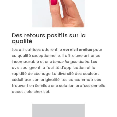
Des retours positifs sur la
qualité
Les utilisatrices adorent le
vernis Semilac
pour
sa qualité exceptionnelle. Il offre une brillance
incomparable et une
tenue longue durée
. Les
avis soulignent la facilité d’application et la
rapidité de séchage. La diversité des couleurs
séduit par son originalité. Les consommatrices
trouvent en Semilac une solution professionnelle
accessible chez soi.