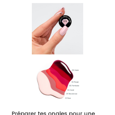
Préparer tes ongles pour une