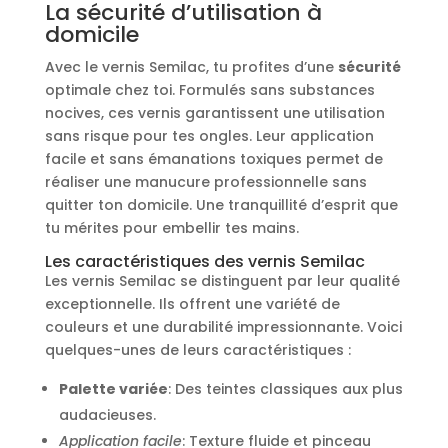
La sécurité d’utilisation à
domicile
Avec le vernis Semilac, tu profites d’une
sécurité
optimale chez toi. Formulés sans substances
nocives, ces vernis garantissent une utilisation
sans risque pour tes ongles. Leur application
facile et sans émanations toxiques permet de
réaliser une manucure professionnelle sans
quitter ton domicile. Une tranquillité d’esprit que
tu mérites pour embellir tes mains.
Les caractéristiques des vernis Semilac
Les vernis Semilac se distinguent par leur qualité
exceptionnelle. Ils offrent une variété de
couleurs et une durabilité impressionnante. Voici
quelques-unes de leurs caractéristiques :
Palette variée
: Des teintes classiques aux plus
audacieuses.
Application facile
: Texture fluide et pinceau