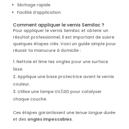
Séchage rapide
Facilité d’application
Comment appliquer le vernis Semilac ?
Pour appliquer le vernis Semilac et obtenir un
résultat professionnel, il est important de suivre
quelques étapes clés. Voici un guide simple pour
réussir ta manucure à domicile :
Nettoie et lime tes ongles pour une surface
lisse.
Applique une base protectrice avant le vernis
couleur.
Utilise une lampe UV/LED pour catalyser
chaque couche.
Ces étapes garantissent une
tenue longue durée
et des
ongles impeccables
.