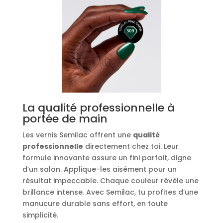
La qualité professionnelle à
portée de main
Les vernis Semilac offrent une
qualité
professionnelle
directement chez toi. Leur
formule innovante assure un fini parfait, digne
d’un salon. Applique-les aisément pour un
résultat impeccable. Chaque couleur révèle une
brillance intense. Avec Semilac, tu profites d’une
manucure durable sans effort, en toute
simplicité.