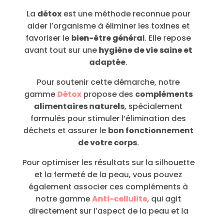
La
détox
est une méthode reconnue pour
aider l’organisme à éliminer les toxines et
favoriser le
bien-être général
. Elle repose
avant tout sur une
hygiène de vie saine et
adaptée
.
Pour soutenir cette démarche, notre
gamme
Détox
propose des
compléments
alimentaires naturels
, spécialement
formulés pour stimuler l’élimination des
déchets et assurer le
bon fonctionnement
de votre corps
.
Pour optimiser les résultats sur la silhouette
et la fermeté de la peau, vous pouvez
également associer ces compléments à
notre gamme
Anti-cellulite
, qui agit
directement sur l’aspect de la peau et la