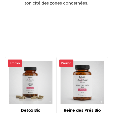
tonicité des zones concernées.
Promo
Promo
Detox Bio
Reine des Prés Bio