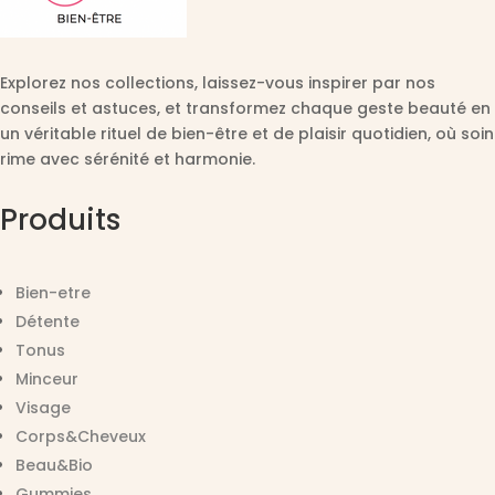
Explorez nos collections, laissez-vous inspirer par nos
conseils et astuces, et transformez chaque geste beauté en
un véritable rituel de bien-être et de plaisir quotidien, où soin
rime avec sérénité et harmonie.
Produits
Bien-etre
Détente
Tonus
Minceur
Visage
Corps&Cheveux
Beau&Bio
Gummies