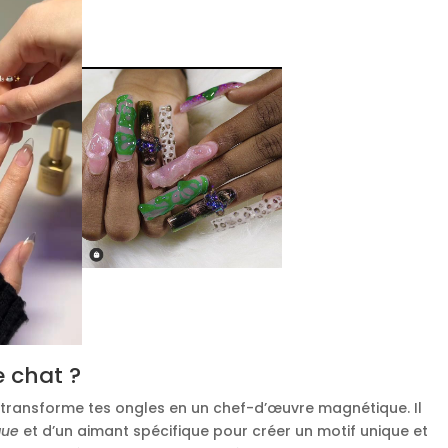
e chat ?
, transforme tes ongles en un chef-d’œuvre magnétique. Il
que
et d’un aimant spécifique pour créer un motif unique et