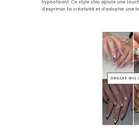
hypnotisant. Ce style chic ajoute une tou
d’exprimer ta créativité et d’adopter une