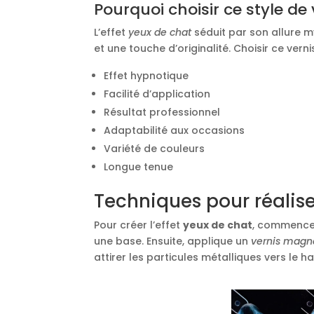
Pourquoi choisir ce style de 
L’effet
yeux de chat
séduit par son allure m
et une touche d’originalité. Choisir ce vern
Effet hypnotique
Facilité d’application
Résultat professionnel
Adaptabilité aux occasions
Variété de couleurs
Longue tenue
Techniques pour réaliser
Pour créer l’effet
yeux de chat
, commence 
une base. Ensuite, applique un
vernis magn
attirer les particules métalliques vers le h