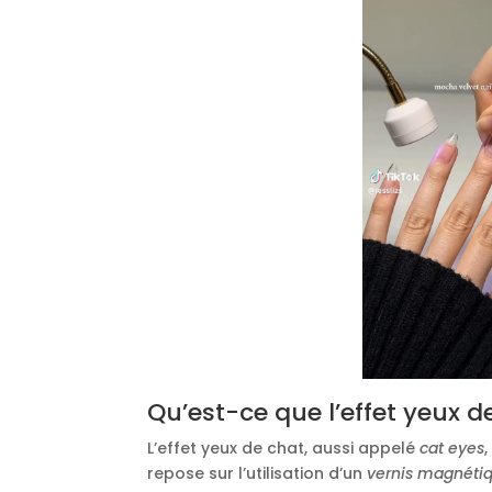
Qu’est-ce que l’effet yeux d
L’effet yeux de chat, aussi appelé
cat eyes
repose sur l’utilisation d’un
vernis magnéti