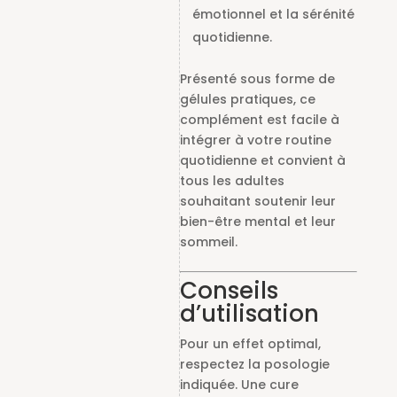
émotionnel et la sérénité
quotidienne.
Présenté sous forme de
gélules pratiques, ce
complément est facile à
intégrer à votre routine
quotidienne et convient à
tous les adultes
souhaitant soutenir leur
bien-être mental et leur
sommeil.
Conseils
d’utilisation
Pour un effet optimal,
respectez la posologie
indiquée. Une cure