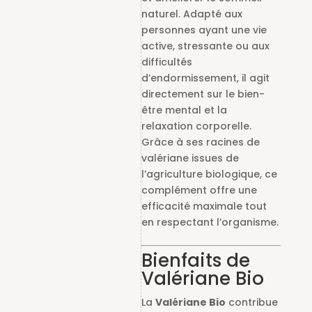
naturel. Adapté aux
personnes ayant une vie
active, stressante ou aux
difficultés
d’endormissement, il agit
directement sur le bien-
être mental et la
relaxation corporelle.
Grâce à ses racines de
valériane issues de
l’agriculture biologique, ce
complément offre une
efficacité maximale tout
en respectant l’organisme.
Bienfaits de
Valériane Bio
La
Valériane Bio
contribue