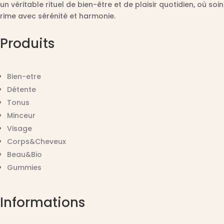
un véritable rituel de bien-être et de plaisir quotidien, où soin
rime avec sérénité et harmonie.
Produits
Bien-etre
Détente
Tonus
Minceur
Visage
Corps&Cheveux
Beau&Bio
Gummies
Informations