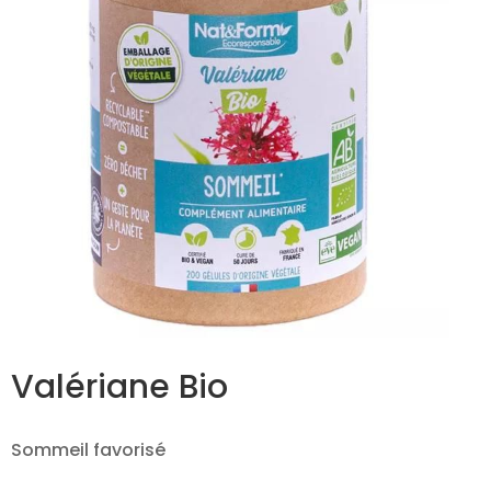
Valériane Bio
Sommeil favorisé