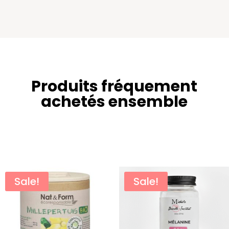
Produits fréquement
achetés ensemble
Related products
Sale!
Sale!