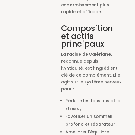
endormissement plus
rapide et efficace.
Composition
et actifs
principaux
La racine de
valériane
,
reconnue depuis
l’Antiquité, est l’ingrédient
clé de ce complément. Elle
agit sur le système nerveux
pour :
Réduire les tensions et le
stress ;
Favoriser un sommeil
profond et réparateur ;
Améliorer l’équilibre