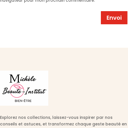
navigateur pour mon prochain commentaire.
Envoi
Explorez nos collections, laissez-vous inspirer par nos
conseils et astuces, et transformez chaque geste beauté en