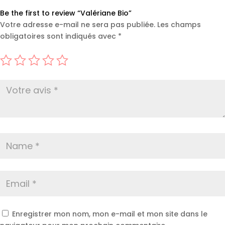
Be the first to review “Valériane Bio”
Votre adresse e-mail ne sera pas publiée.
Les champs
obligatoires sont indiqués avec
*
Enregistrer mon nom, mon e-mail et mon site dans le