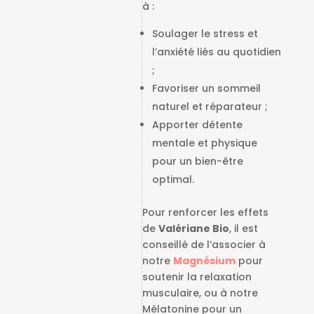
à :
Soulager le stress et
l’anxiété liés au quotidien
;
Favoriser un sommeil
naturel et réparateur ;
Apporter détente
mentale et physique
pour un bien-être
optimal.
Pour renforcer les effets
de
Valériane Bio
, il est
conseillé de l’associer à
notre
Magnésium
pour
soutenir la relaxation
musculaire, ou à notre
Mélatonine pour un