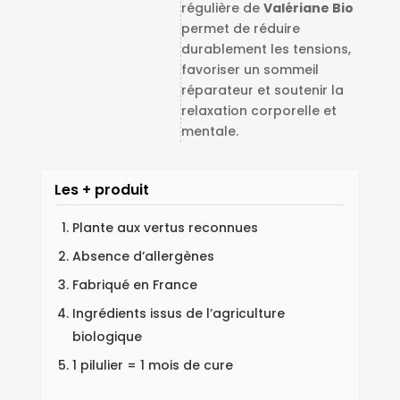
régulière de
Valériane Bio
permet de réduire
durablement les tensions,
favoriser un sommeil
réparateur et soutenir la
relaxation corporelle et
mentale.
Les + produit
Plante aux vertus reconnues
Absence d’allergènes
Fabriqué en France
Ingrédients issus de l’agriculture
biologique
1 pilulier = 1 mois de cure