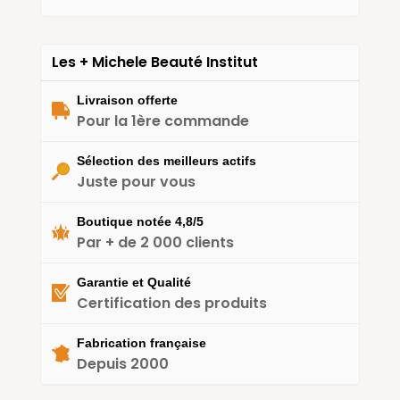
Les + Michele Beauté Institut
Livraison offerte
Pour la 1ère commande
Sélection des meilleurs actifs
Juste pour vous
Boutique notée 4,8/5
Par + de 2 000 clients
Garantie et Qualité
Certification des produits
Fabrication française
Depuis 2000