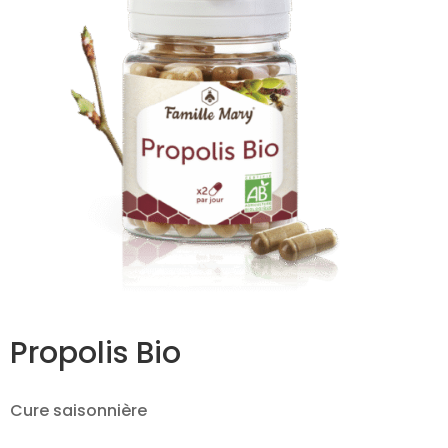
Propolis Bio
Cure saisonnière