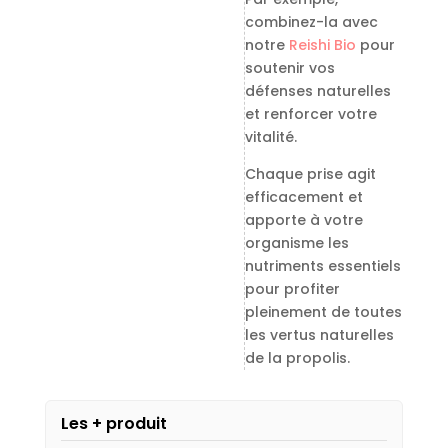
combinez-la avec
notre
Reishi Bio
pour
soutenir vos
défenses naturelles
et renforcer votre
vitalité.
Chaque prise agit
efficacement et
apporte à votre
organisme les
nutriments essentiels
pour profiter
pleinement de toutes
les vertus naturelles
de la propolis.
Les + produit