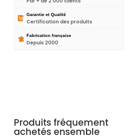
Par + de 2 000 clients
Garantie et Qualité
Certification des produits
Fabrication française
Depuis 2000
Produits fréquement
achetés ensemble