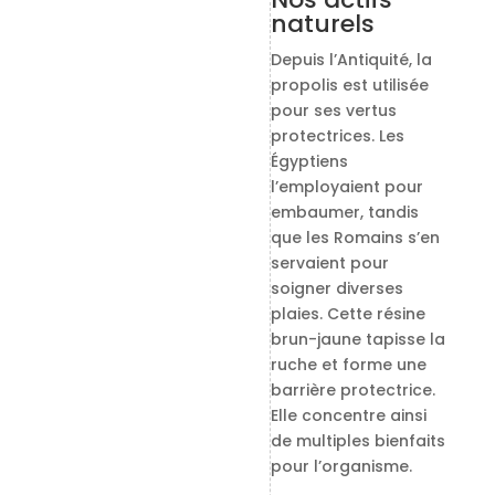
naturels
Depuis l’Antiquité, la
propolis est utilisée
pour ses vertus
protectrices. Les
Égyptiens
l’employaient pour
embaumer, tandis
que les Romains s’en
servaient pour
soigner diverses
plaies. Cette résine
brun-jaune tapisse la
ruche et forme une
barrière protectrice.
Elle concentre ainsi
de multiples bienfaits
pour l’organisme.