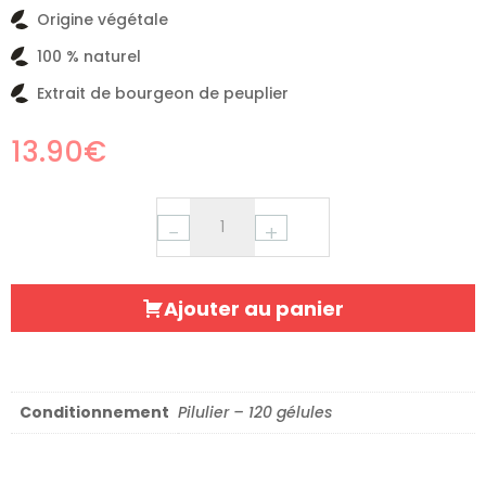
Origine végétale
100 % naturel
Extrait de bourgeon de peuplier
13.90
€
−
+
Ajouter au panier
Conditionnement
Pilulier – 120 gélules