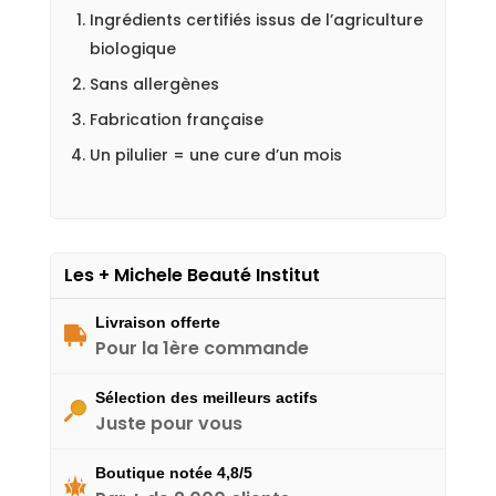
Ingrédients certifiés issus de l’agriculture
biologique
Sans allergènes
Fabrication française
Un pilulier = une cure d’un mois
Les + Michele Beauté Institut
Livraison offerte
Pour la 1ère commande
Sélection des meilleurs actifs
Juste pour vous
Boutique notée 4,8/5