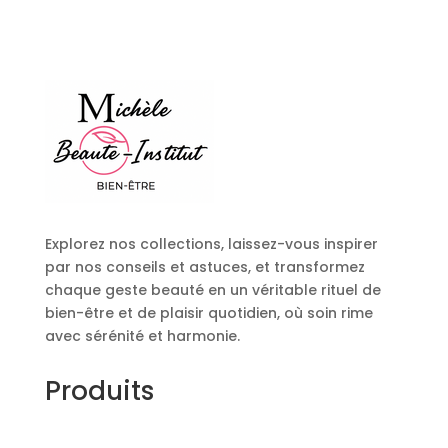
Explorez nos collections, laissez-vous inspirer
par nos conseils et astuces, et transformez
chaque geste beauté en un véritable rituel de
bien-être et de plaisir quotidien, où soin rime
avec sérénité et harmonie.
Produits