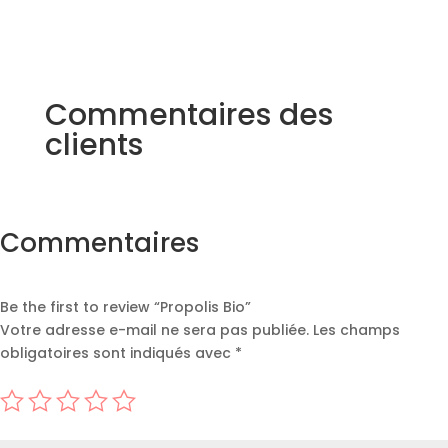
Commentaires des
clients
Commentaires
Be the first to review “Propolis Bio”
Votre adresse e-mail ne sera pas publiée.
Les champs
obligatoires sont indiqués avec
*