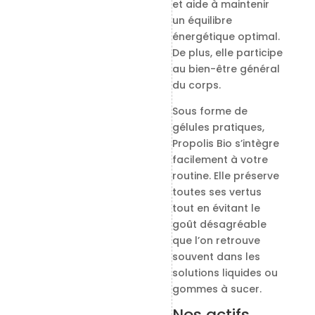
et aide à maintenir
un équilibre
énergétique optimal.
De plus, elle participe
au bien-être général
du corps.
Sous forme de
gélules pratiques,
Propolis Bio s’intègre
facilement à votre
routine. Elle préserve
toutes ses vertus
tout en évitant le
goût désagréable
que l’on retrouve
souvent dans les
solutions liquides ou
gommes à sucer.
Nos actifs