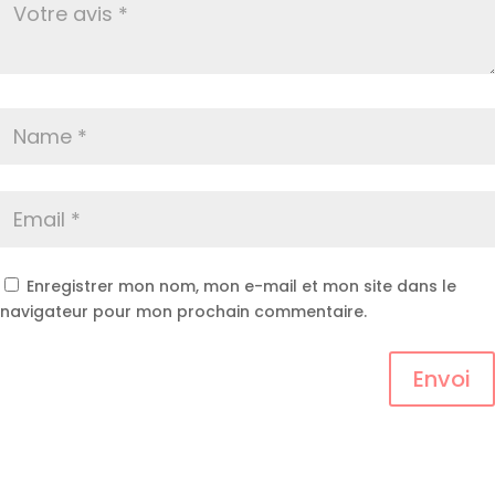
Enregistrer mon nom, mon e-mail et mon site dans le
navigateur pour mon prochain commentaire.
Envoi