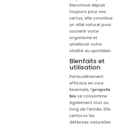
Reconnue depuis
toujours pour ses
vertus, elle constitue
un allié naturel pour
soutenir votre
organisme et
améliorer votre
vitalité au quotidien.
Bienfaits et
utilisation
Particulièrement
efficace en cure
hivernale, l’
propolis
bio
se consomme
également tout au
long de l’année. Elle
renforce les
défenses naturelles