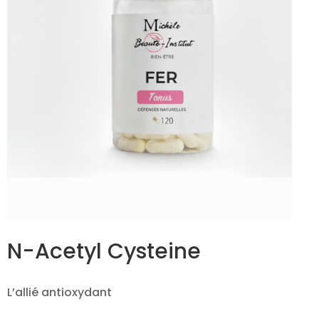
N-Acetyl Cysteine
L’allié antioxydant