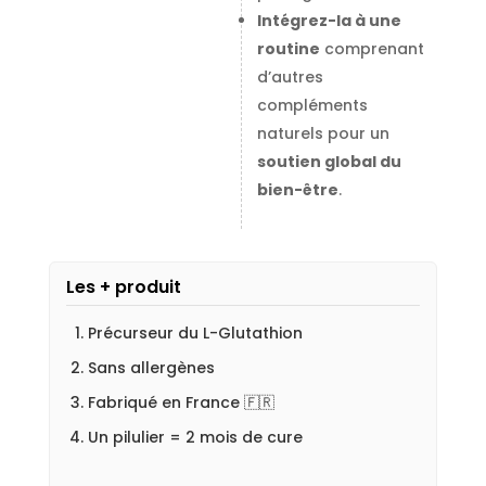
Intégrez-la à une
routine
comprenant
d’autres
compléments
naturels pour un
soutien global du
bien-être
.
Les + produit
Précurseur du L-Glutathion
Sans allergènes
Fabriqué en France 🇫🇷
Un pilulier = 2 mois de cure