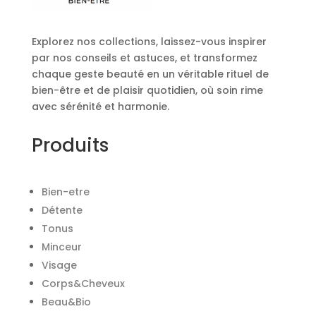
Explorez nos collections, laissez-vous inspirer
par nos conseils et astuces, et transformez
chaque geste beauté en un véritable rituel de
bien-être et de plaisir quotidien, où soin rime
avec sérénité et harmonie.
Produits
Bien-etre
Détente
Tonus
Minceur
Visage
Corps&Cheveux
Beau&Bio