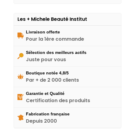
Les + Michele Beauté Institut
Livraison offerte
Pour la 1ère commande
Sélection des meilleurs actifs
Juste pour vous
Boutique notée 4,8/5
Par + de 2 000 clients
Garantie et Qualité
Certification des produits
Fabrication française
Depuis 2000