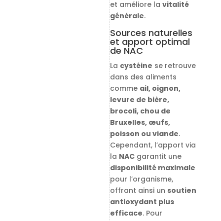
et améliore la
vitalité
générale
.
Sources naturelles
et apport optimal
de NAC
La
cystéine
se retrouve
dans des aliments
comme
ail, oignon,
levure de bière,
brocoli, chou de
Bruxelles, œufs,
poisson ou viande
.
Cependant, l’apport via
la
NAC
garantit une
disponibilité maximale
pour l’organisme,
offrant ainsi un
soutien
antioxydant plus
efficace
. Pour