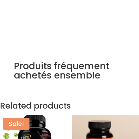
Produits fréquement
achetés ensemble
Related products
Sale!