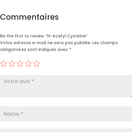
Commentaires
Be the first to review “N-Acetyl Cysteine”
Votre adresse e-mail ne sera pas publiée.
Les champs
obligatoires sont indiqués avec
*