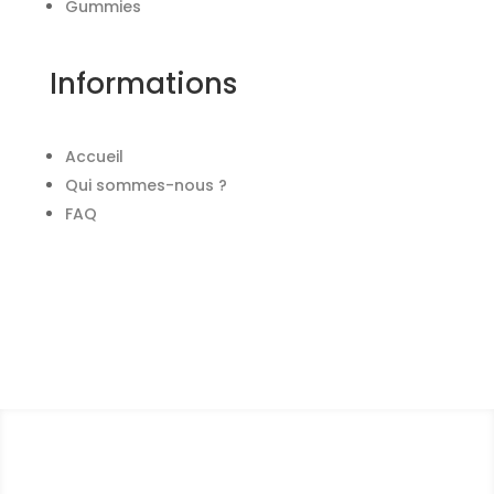
Gummies
Informations
Accueil
Qui sommes-nous ?
FAQ