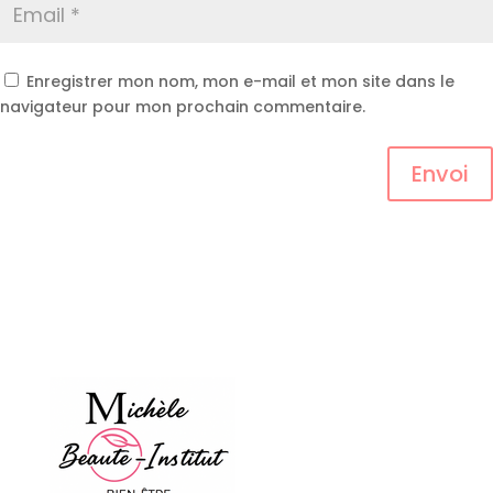
Enregistrer mon nom, mon e-mail et mon site dans le
navigateur pour mon prochain commentaire.
Envoi