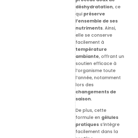
déshydratation
, ce
qui
préserve
l’ensemble de ses
nutriments
. Ainsi,
elle se conserve
facilement à
température
ambiante
, offrant un
soutien efficace à
l’organisme toute
l’année, notamment
lors des
changements de
saison
.
De plus, cette
formule en
gélules
pratiques
s’intègre
facilement dans la