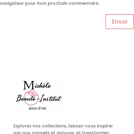
navigateur pour mon prochain commentaire.
Envoi
Explorez nos collections, laissez-vous inspirer
par nos conseils et astuces, et transformez