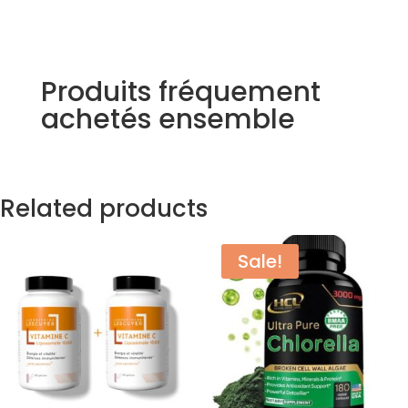
Produits fréquement
achetés ensemble
Related products
Sale!