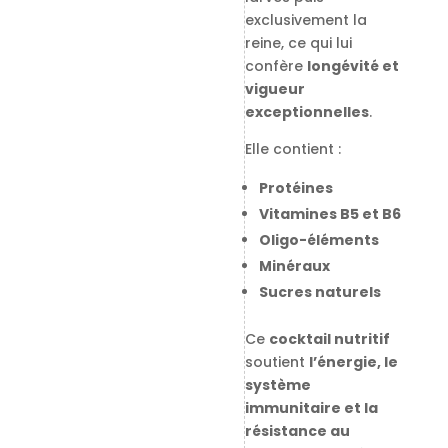
exclusivement la
reine, ce qui lui
confère
longévité et
vigueur
exceptionnelles
.
Elle contient :
Protéines
Vitamines B5 et B6
Oligo-éléments
Minéraux
Sucres naturels
Ce
cocktail nutritif
soutient
l’énergie, le
système
immunitaire et la
résistance au