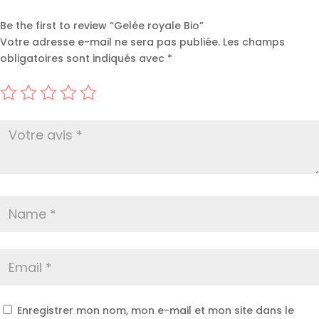
Be the first to review “Gelée royale Bio”
Votre adresse e-mail ne sera pas publiée.
Les champs
obligatoires sont indiqués avec
*
Enregistrer mon nom, mon e-mail et mon site dans le