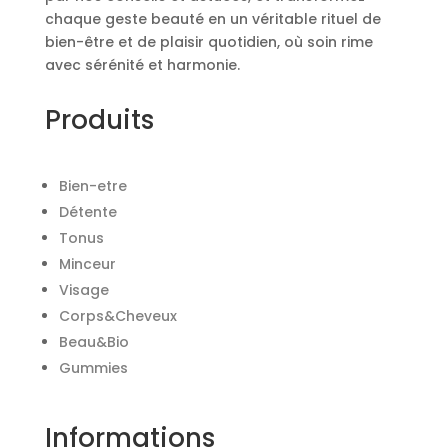
chaque geste beauté en un véritable rituel de
bien-être et de plaisir quotidien, où soin rime
avec sérénité et harmonie.
Produits
Bien-etre
Détente
Tonus
Minceur
Visage
Corps&Cheveux
Beau&Bio
Gummies
Informations