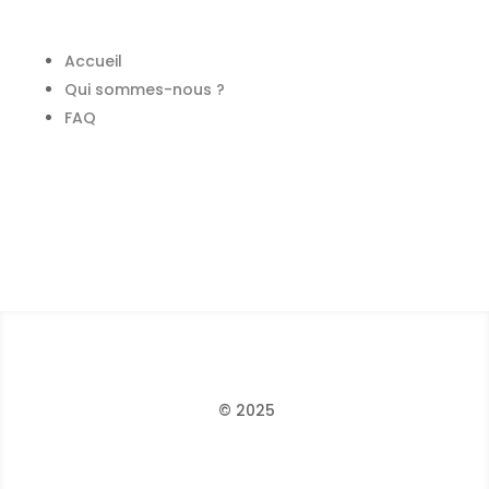
Accueil
Qui sommes-nous ?
FAQ
© 2025