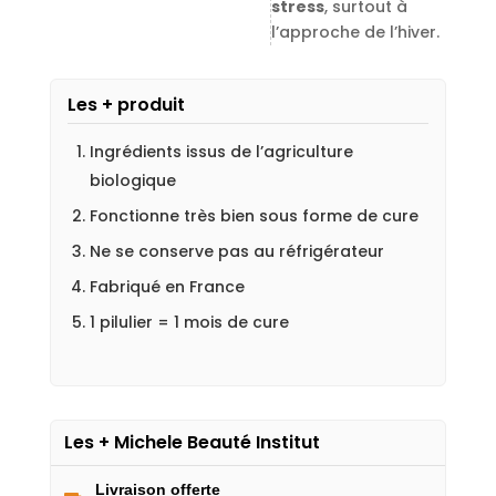
stress
, surtout à
l’approche de l’hiver.
Les + produit
Ingrédients issus de l’agriculture
biologique
Fonctionne très bien sous forme de cure
Ne se conserve pas au réfrigérateur
Fabriqué en France
1 pilulier = 1 mois de cure
Les + Michele Beauté Institut
Livraison offerte