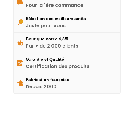
Pour la 1ère commande
Sélection des meilleurs actifs
Juste pour vous
Boutique notée 4,8/5
Par + de 2 000 clients
Garantie et Qualité
Certification des produits
Fabrication française
Depuis 2000