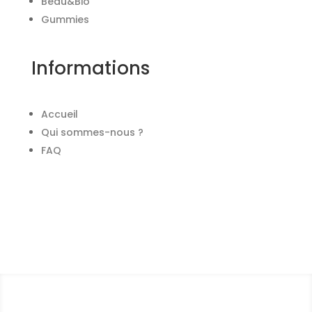
Beau&Bio
Gummies
Informations
Accueil
Qui sommes-nous ?
FAQ