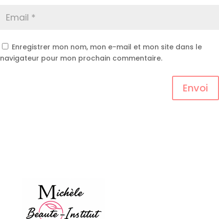
Enregistrer mon nom, mon e-mail et mon site dans le
navigateur pour mon prochain commentaire.
Envoi