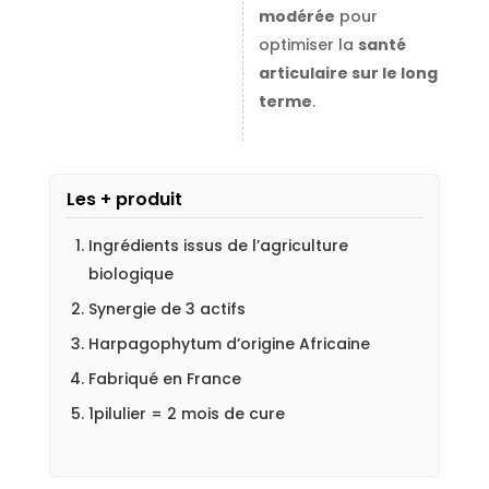
modérée
pour
optimiser la
santé
articulaire sur le long
terme
.
Les + produit
Ingrédients issus de l’agriculture
biologique
Synergie de 3 actifs
Harpagophytum d’origine Africaine
Fabriqué en France
1pilulier = 2 mois de cure