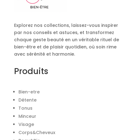
Explorez nos collections, laissez-vous inspirer
par nos conseils et astuces, et transformez
chaque geste beauté en un véritable rituel de
bien-être et de plaisir quotidien, où soin rime
avec sérénité et harmonie.
Produits
Bien-etre
Détente
Tonus
Minceur
Visage
Corps&Cheveux