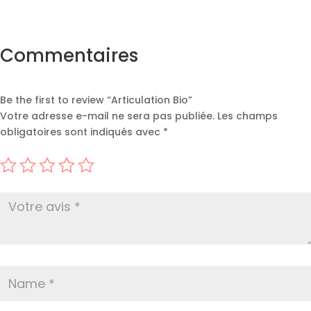
Commentaires
Be the first to review “Articulation Bio”
Votre adresse e-mail ne sera pas publiée.
Les champs
obligatoires sont indiqués avec
*