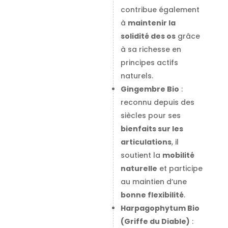
contribue également
à
maintenir la
solidité des os
grâce
à sa richesse en
principes actifs
naturels.
Gingembre Bio
:
reconnu depuis des
siècles pour ses
bienfaits sur les
articulations
, il
soutient la
mobilité
naturelle
et participe
au maintien d’une
bonne flexibilité
.
Harpagophytum Bio
(Griffe du Diable)
: