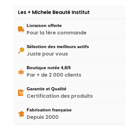
Les + Michele Beauté Institut
Livraison offerte
Pour la 1ère commande
Sélection des meilleurs actifs
Juste pour vous
Boutique notée 4,8/5
Par + de 2 000 clients
Garantie et Qualité
Certification des produits
Fabrication française
Depuis 2000