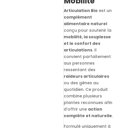
Mobilité
Articulation Bio
est un
complément
alimentaire naturel
conçu pour soutenir la
mobilité, la souplesse
et le confort des
articulations
. Il
convient parfaitement
aux personnes
ressentant des
raideurs articulaires
ou des gênes au
quotidien. Ce produit
combine plusieurs
plantes reconnues afin
d’offrir une
action
complète et naturelle
.
Formulé uniquement à