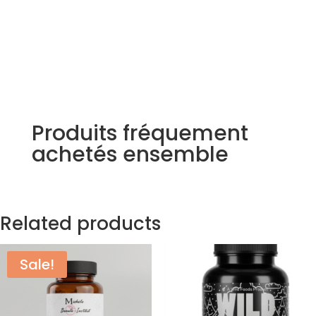
Produits fréquement
achetés ensemble
Related products
Sale!