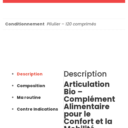
Conditionnement
Pilulier – 120 comprimés
Description
Description
Articulation
Composition
Bio –
Complément
Ma routine
Alimentaire
Contre Indications
pour le
Confort et la