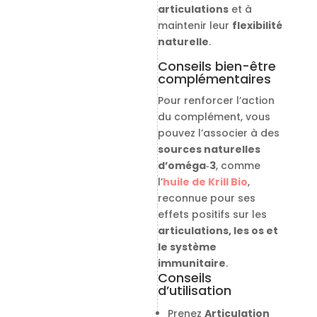
articulations
et à
maintenir leur
flexibilité
naturelle
.
Conseils bien-être
complémentaires
Pour renforcer l’action
du complément, vous
pouvez l’associer à des
sources naturelles
d’oméga‑3
, comme
l’
huile de Krill Bio
,
reconnue pour ses
effets positifs sur les
articulations, les os et
le système
immunitaire
.
Conseils
d’utilisation
Prenez
Articulation