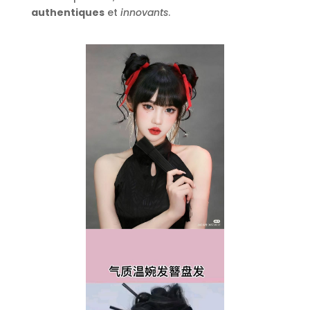
authentiques
et
innovants
.