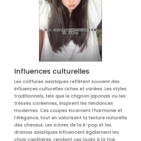
Influences culturelles
Les coiffures asiatiques reflètent souvent des
influences culturelles riches et variées. Les styles
traditionnels, tels que le chignon japonais ou les
tresses coréennes, inspirent les tendances
modernes. Ces coupes incarnent l’harmonie et
l’élégance, tout en valorisant la texture naturelle
des cheveux. Les icônes de la K-pop et les
dramas asiatiques influencent également les
choix capillaires, rendant ces looks à la fois