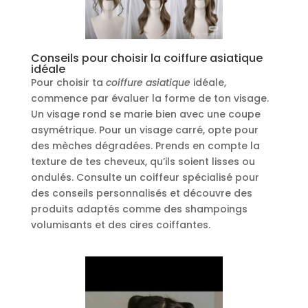
Conseils pour choisir la coiffure asiatique
idéale
Pour choisir ta
coiffure asiatique
idéale,
commence par évaluer la forme de ton visage.
Un visage rond se marie bien avec une coupe
asymétrique. Pour un visage carré, opte pour
des mèches dégradées. Prends en compte la
texture de tes cheveux, qu’ils soient lisses ou
ondulés. Consulte un coiffeur spécialisé pour
des conseils personnalisés et découvre des
produits adaptés comme des shampoings
volumisants et des cires coiffantes.