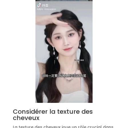
Considérer la texture des
cheveux
La texture des cheveux joue un rôle crucial dans