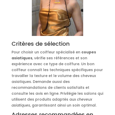
Critères de sélection
Pour choisir un coiffeur spécialisé en
coupes
asiatiques
, vérifie ses références et son
expérience avec ce type de coiffure. Un bon
coiffeur connaît les techniques spécifiques pour
travailler la texture et le volume des cheveux
asiatiques. Demande aussi des
recommandations de clients satisfaits et
consulte les avis en ligne. Privilégie les salons qui
utilisent des produits adaptés aux
cheveux
asiatiques
, garantissant ainsi un soin optimal.
Adresses recommandées en