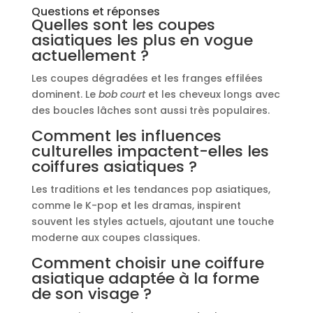
Questions et réponses
Quelles sont les coupes
asiatiques les plus en vogue
actuellement ?
Les coupes dégradées et les franges effilées
dominent. Le
bob court
et les cheveux longs avec
des boucles lâches sont aussi très populaires.
Comment les influences
culturelles impactent-elles les
coiffures asiatiques ?
Les traditions et les tendances pop asiatiques,
comme le K-pop et les dramas, inspirent
souvent les styles actuels, ajoutant une touche
moderne aux coupes classiques.
Comment choisir une coiffure
asiatique adaptée à la forme
de son visage ?