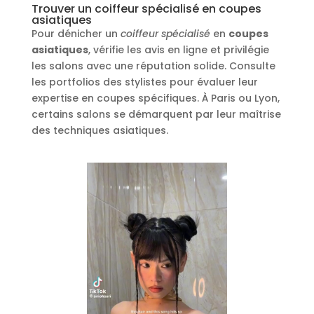
Trouver un coiffeur spécialisé en coupes
asiatiques
Pour dénicher un
coiffeur spécialisé
en
coupes
asiatiques
, vérifie les avis en ligne et privilégie
les salons avec une réputation solide. Consulte
les portfolios des stylistes pour évaluer leur
expertise en coupes spécifiques. À Paris ou Lyon,
certains salons se démarquent par leur maîtrise
des techniques asiatiques.