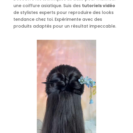
une coiffure asiatique. Suis des
tutoriels vidéo
de stylistes experts pour reproduire des looks
tendance chez toi. Expérimente avec des
produits adaptés pour un résultat impeccable.