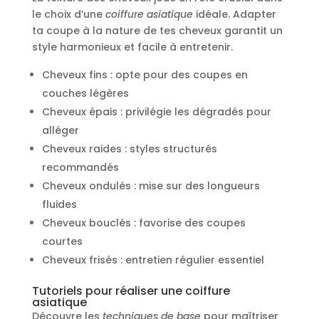
le choix d’une
coiffure asiatique
idéale. Adapter
ta coupe à la nature de tes cheveux garantit un
style harmonieux et facile à entretenir.
Cheveux fins : opte pour des coupes en
couches légères
Cheveux épais : privilégie les dégradés pour
alléger
Cheveux raides : styles structurés
recommandés
Cheveux ondulés : mise sur des longueurs
fluides
Cheveux bouclés : favorise des coupes
courtes
Cheveux frisés : entretien régulier essentiel
Tutoriels pour réaliser une coiffure
asiatique
Découvre les
techniques de base
pour maîtriser