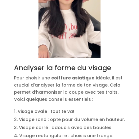
Analyser la forme du visage
Pour choisir une
coiffure asiatique
idéale, il est
crucial d’analyser la forme de ton visage. Cela
permet d’harmoniser la coupe avec tes traits.
Voici quelques conseils essentiels :
Visage ovale : tout te va!
Visage rond : opte pour du volume en hauteur.
Visage carré : adoucis avec des boucles.
Visage rectangulaire : choisis une frange.