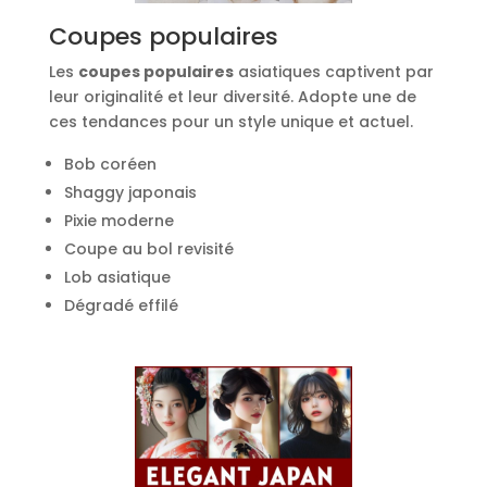
Coupes populaires
Les
coupes populaires
asiatiques captivent par
leur originalité et leur diversité. Adopte une de
ces tendances pour un style unique et actuel.
Bob coréen
Shaggy japonais
Pixie moderne
Coupe au bol revisité
Lob asiatique
Dégradé effilé