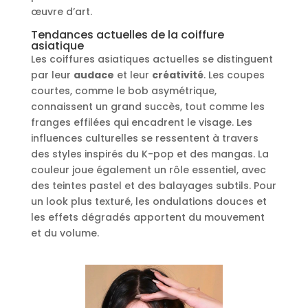
œuvre d’art.
Tendances actuelles de la coiffure
asiatique
Les coiffures asiatiques actuelles se distinguent
par leur
audace
et leur
créativité
. Les coupes
courtes, comme le bob asymétrique,
connaissent un grand succès, tout comme les
franges effilées qui encadrent le visage. Les
influences culturelles se ressentent à travers
des styles inspirés du K-pop et des mangas. La
couleur joue également un rôle essentiel, avec
des teintes pastel et des balayages subtils. Pour
un look plus texturé, les ondulations douces et
les effets dégradés apportent du mouvement
et du volume.