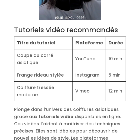
Tutoriels vidéo recommandés
Titre du tutoriel
Plateforme
Durée
Coupe au carré
YouTube
10 min
asiatique
Frange rideau stylée
Instagram
5 min
Coiffure tressée
Vimeo
12 min
moderne
Plonge dans l’univers des coiffures asiatiques
grâce aux
tutoriels vidéo
disponibles en ligne.
Ces vidéos t’aident à maîtriser des techniques
précises. Elles sont idéales pour découvrir de
nouvelles idées de style. Les plateformes