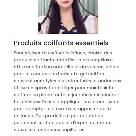
Produits coiffants essentiels
Pour styliser ta
coiffure asiatique
, choisis des
produits coiffants adaptés. La cire capillaire
offre une fixation naturelle et du volume, idéale
pour les coupes texturées. Le gel coiffant
convient aux styles plus structurés et audacieux.
Utilise un spray fixant léger pour maintenir la
coiffure en place toute la journée sans alourdir
tes cheveux. Pense à appliquer un sérum lissant
pour dompter les frisottis et apporter de la
brillance. Ces produits te permettent de
personnaliser ton look et d’expérimenter de
nouvelles tendances capillaires.