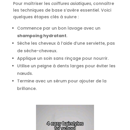
Pour maîtriser les
coiffures asiatiques
, connaître
les techniques de base s’avère essentiel. Voici
quelques étapes clés à suivre :
Commence par un bon lavage avec un
shampoing hydratant
.
Sèche les cheveux à l’aide d’une serviette, pas
de sèche-cheveux.
Applique un soin sans rinçage pour nourrir.
Utilise un peigne à dents larges pour éviter les
nœuds.
Termine avec un sérum pour ajouter de la
brillance.