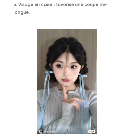
Visage en cœur : favorise une coupe mi-
longue.