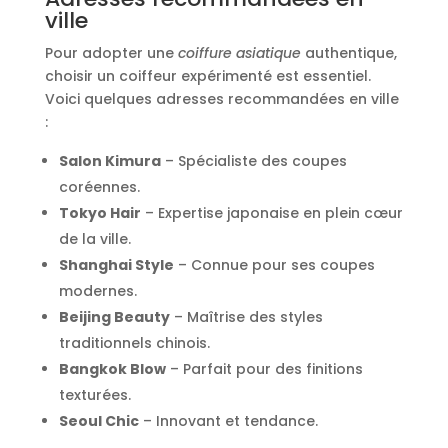
ville
Pour adopter une
coiffure asiatique
authentique,
choisir un coiffeur expérimenté est essentiel.
Voici quelques adresses recommandées en ville
:
Salon Kimura
– Spécialiste des coupes
coréennes.
Tokyo Hair
– Expertise japonaise en plein cœur
de la ville.
Shanghai Style
– Connue pour ses coupes
modernes.
Beijing Beauty
– Maîtrise des styles
traditionnels chinois.
Bangkok Blow
– Parfait pour des finitions
texturées.
Seoul Chic
– Innovant et tendance.