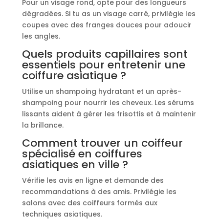
Pour un visage rond, opte pour des longueurs
dégradées. Si tu as un visage carré, privilégie les
coupes avec des franges douces pour adoucir
les angles.
Quels produits capillaires sont
essentiels pour entretenir une
coiffure asiatique ?
Utilise un shampoing hydratant et un après-
shampoing pour nourrir les cheveux. Les sérums
lissants aident à gérer les frisottis et à maintenir
la brillance.
Comment trouver un coiffeur
spécialisé en coiffures
asiatiques en ville ?
Vérifie les avis en ligne et demande des
recommandations à des amis. Privilégie les
salons avec des coiffeurs formés aux
techniques asiatiques.