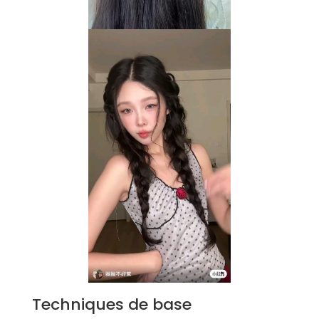
Techniques de base