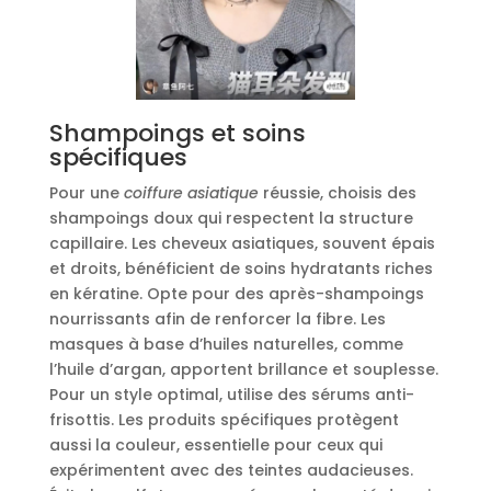
Shampoings et soins
spécifiques
Pour une
coiffure asiatique
réussie, choisis des
shampoings doux qui respectent la structure
capillaire. Les cheveux asiatiques, souvent épais
et droits, bénéficient de soins hydratants riches
en kératine. Opte pour des après-shampoings
nourrissants afin de renforcer la fibre. Les
masques à base d’huiles naturelles, comme
l’huile d’argan, apportent brillance et souplesse.
Pour un style optimal, utilise des sérums anti-
frisottis. Les produits spécifiques protègent
aussi la couleur, essentielle pour ceux qui
expérimentent avec des teintes audacieuses.