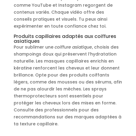
comme YouTube et Instagram regorgent de
contenus variés. Chaque vidéo offre des
conseils pratiques et visuels. Tu peux ainsi
expérimenter en toute confiance chez toi.
Produits capillaires adaptés aux coiffures
asiatiques
Pour sublimer une
coiffure asiatique
, choisis des
shampoings doux qui préservent l’hydratation
naturelle. Les masques capillaires enrichis en
kératine renforcent les cheveux et leur donnent
brillance. Opte pour des produits coiffants
légers, comme des mousses ou des sérums, afin
de ne pas alourdir les mèches. Les sprays
thermoprotecteurs sont essentiels pour
protéger les cheveux lors des mises en forme.
Consulte des professionnels pour des
recommandations sur des marques adaptées à
ta texture capillaire.