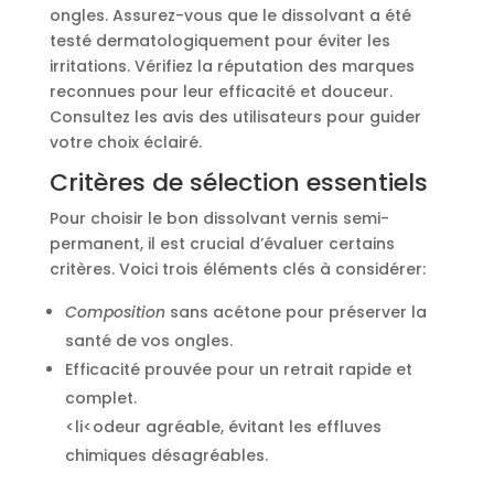
ongles. Assurez-vous que le dissolvant a été
testé dermatologiquement pour éviter les
irritations. Vérifiez la réputation des marques
reconnues pour leur efficacité et douceur.
Consultez les avis des utilisateurs pour guider
votre choix éclairé.
Critères de sélection essentiels
Pour choisir le bon dissolvant vernis semi-
permanent, il est crucial d’évaluer certains
critères. Voici trois éléments clés à considérer:
Composition
sans acétone pour préserver la
santé de vos ongles.
Efficacité prouvée pour un retrait rapide et
complet.
<li<odeur agréable, évitant les effluves
chimiques désagréables.