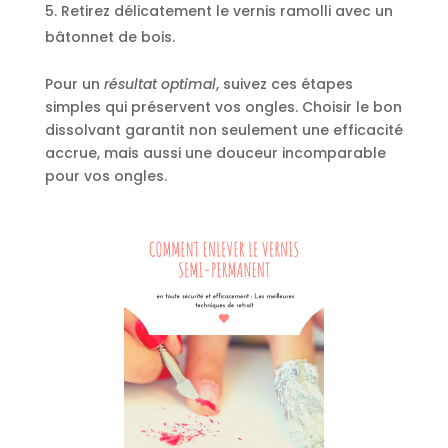
Retirez délicatement le vernis ramolli avec un
bâtonnet de bois.
Pour un
résultat optimal
, suivez ces étapes
simples qui préservent vos ongles. Choisir le bon
dissolvant garantit non seulement une efficacité
accrue, mais aussi une douceur incomparable
pour vos ongles.