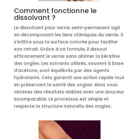
Comment fonctionne le
dissolvant ?
Le dissolvant pour vernis semi-permanent agit
en décomposant les liens chimiques du vernis. Il
s’infiltre sous la surface colorée pour faciliter
son retrait. Grâce à sa formule, il dissout
efficacement le vernis sans abîmer la kératine
des ongles. Les solvants utilisés, souvent à base
d’acétone, sont équilibrés par des agents
hydratants. Cela garantit une action rapide tout
en préservant la santé des ongles. Ainsi, vous
obtenez des résultats visibles avec une douceur
incomparable. Le processus est simple et
respecte la structure naturelle des ongles.