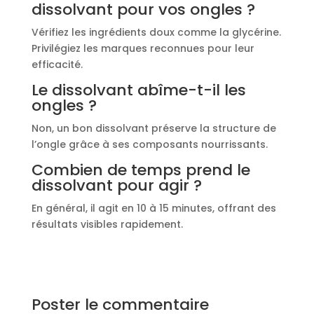
dissolvant pour vos ongles ?
Vérifiez les ingrédients doux comme la glycérine.
Privilégiez les marques reconnues pour leur
efficacité.
Le dissolvant abîme-t-il les
ongles ?
Non, un bon dissolvant préserve la structure de
l’ongle grâce à ses composants nourrissants.
Combien de temps prend le
dissolvant pour agir ?
En général, il agit en 10 à 15 minutes, offrant des
résultats visibles rapidement.
Poster le commentaire