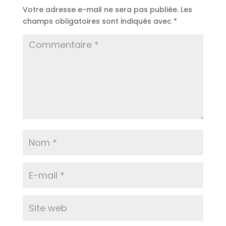
Votre adresse e-mail ne sera pas publiée.
Les
champs obligatoires sont indiqués avec
*