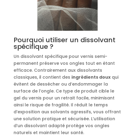
Pourquoi utiliser un dissolvant
spécifique ?
Un dissolvant spécifique pour vernis semi-
permanent préserve vos ongles tout en étant
efficace. Contrairement aux dissolvants
classiques, il contient des
ingrédients doux
qui
évitent de dessécher ou d’endommager la
surface de l’ongle. Ce type de produit cible le
gel du vernis pour un retrait facile, minimisant
ainsi le risque de fragilité. Il réduit le temps
d’exposition aux solvants agressifs, vous offrant
une solution pratique et sécurisée. L’utilisation
d’un dissolvant adapté protège vos ongles
naturels et maintient leur santé.