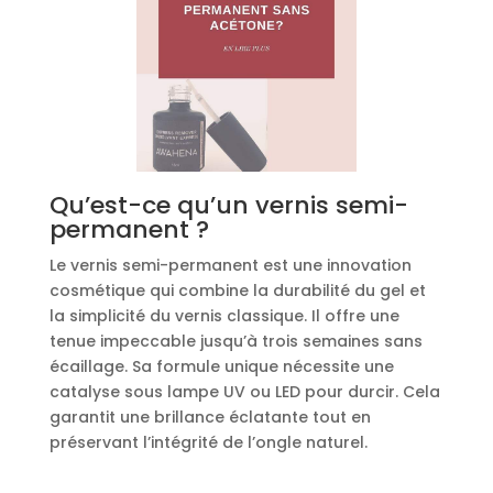
Qu’est-ce qu’un vernis semi-
permanent ?
Le vernis semi-permanent est une innovation
cosmétique qui combine la durabilité du gel et
la simplicité du vernis classique. Il offre une
tenue impeccable jusqu’à trois semaines sans
écaillage. Sa formule unique nécessite une
catalyse sous lampe UV ou LED pour durcir. Cela
garantit une brillance éclatante tout en
préservant l’intégrité de l’ongle naturel.