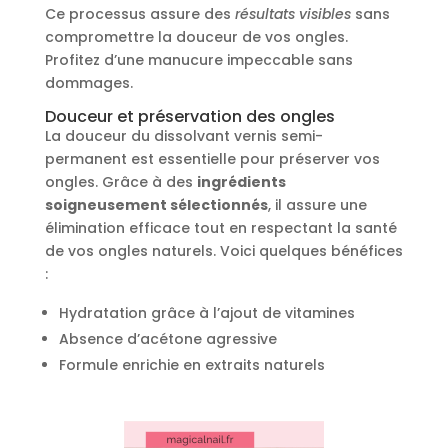
Ce processus assure des
résultats visibles
sans
compromettre la douceur de vos ongles.
Profitez d’une manucure impeccable sans
dommages.
Douceur et préservation des ongles
La douceur du dissolvant vernis semi-
permanent est essentielle pour préserver vos
ongles. Grâce à des
ingrédients
soigneusement sélectionnés
, il assure une
élimination efficace tout en respectant la santé
de vos ongles naturels. Voici quelques bénéfices
:
Hydratation grâce à l’ajout de vitamines
Absence d’acétone agressive
Formule enrichie en extraits naturels