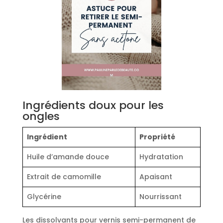
Ingrédients doux pour les
ongles
Ingrédient
Propriété
Huile d’amande douce
Hydratation
Extrait de camomille
Apaisant
Glycérine
Nourrissant
Les dissolvants pour vernis semi-permanent de