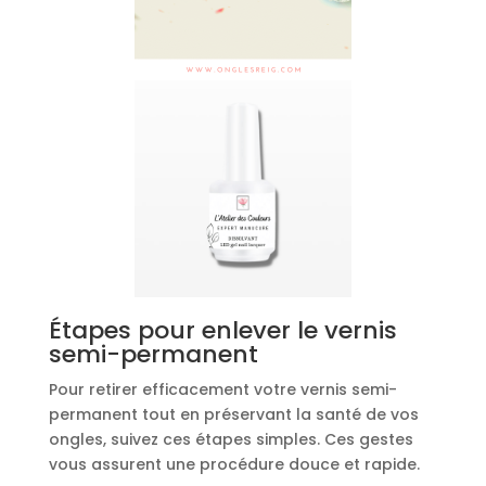
Étapes pour enlever le vernis
semi-permanent
Pour retirer efficacement votre vernis semi-
permanent tout en préservant la santé de vos
ongles, suivez ces étapes simples. Ces gestes
vous assurent une procédure douce et rapide.