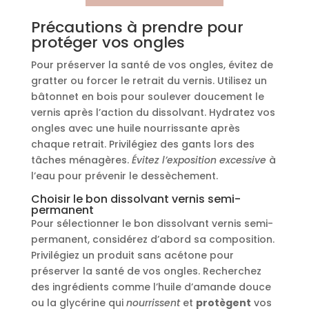
Précautions à prendre pour
protéger vos ongles
Pour préserver la santé de vos ongles, évitez de
gratter ou forcer le retrait du vernis. Utilisez un
bâtonnet en bois pour soulever doucement le
vernis après l’action du dissolvant. Hydratez vos
ongles avec une huile nourrissante après
chaque retrait. Privilégiez des gants lors des
tâches ménagères.
Évitez l’exposition excessive
à
l’eau pour prévenir le dessèchement.
Choisir le bon dissolvant vernis semi-
permanent
Pour sélectionner le bon dissolvant vernis semi-
permanent, considérez d’abord sa composition.
Privilégiez un produit sans acétone pour
préserver la santé de vos ongles. Recherchez
des ingrédients comme l’huile d’amande douce
ou la glycérine qui
nourrissent
et
protègent
vos