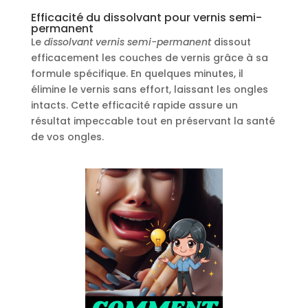
Efficacité du dissolvant pour vernis semi-
permanent
Le
dissolvant vernis semi-permanent
dissout
efficacement les couches de vernis grâce à sa
formule spécifique. En quelques minutes, il
élimine le vernis sans effort, laissant les ongles
intacts. Cette efficacité rapide assure un
résultat impeccable tout en préservant la santé
de vos ongles.