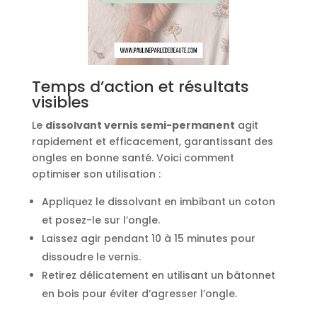
Temps d’action et résultats
visibles
Le
dissolvant vernis semi-permanent
agit
rapidement et efficacement, garantissant des
ongles en bonne santé. Voici comment
optimiser son utilisation :
Appliquez le dissolvant en imbibant un coton
et posez-le sur l’ongle.
Laissez agir pendant 10 à 15 minutes pour
dissoudre le vernis.
Retirez délicatement en utilisant un bâtonnet
en bois pour éviter d’agresser l’ongle.