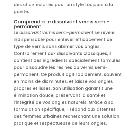
des choix éclairés pour un style toujours à la
pointe.
Comprendre le dissolvant vernis semi-
permanent
Le
dissolvant vernis semi-permanent
se révèle
indispensable pour enlever efficacement ce
type de vernis sans abîmer vos ongles.
Contrairement aux dissolvants classiques, il
contient des ingrédients spécialement formulés
pour dissoudre les résines du vernis semi-
permanent. Ce produit agit rapidement, souvent
en moins de dix minutes, et laisse vos ongles
propres et lisses. Son utilisation garantit une
élimination douce, préservant la santé et
l’intégrité de vos ongles naturels. Grâce à sa
formulation spécifique, il répond aux attentes
des femmes urbaines recherchant une solution
pratique et respectueuse de leurs ongles.