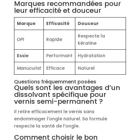
Marques recommandées pour
leur efficacité et douceur
Marque
Efficacité
Douceur
Respecte la
OPI
Rapide
kératine
Essie
Performant
Hydratation
Manucurist
Efficace
Naturel
Questions fréquemment posées
Quels sont les avantages d’un
dissolvant spécifique pour
vernis semi-permanent ?
Il retire efficacement le vernis sans
endommager l’ongle naturel. Sa formule
respecte la santé de l’ongle.
Comment choisir le bon