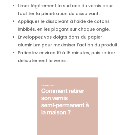
Limez légèrement la surface du vernis pour
faciliter la pénétration du dissolvant.
Appliquez le dissolvant à l’aide de cotons
imbibés, en les plaçant sur chaque ongle.
Enveloppez vos doigts dans du papier
aluminium pour maximiser l’action du produit.
Patientez environ 10 à 15 minutes, puis retirez
délicatement le vernis.