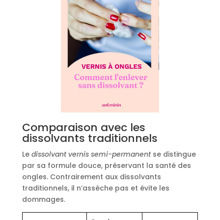
Comparaison avec les
dissolvants traditionnels
Le
dissolvant vernis semi-permanent
se distingue
par sa formule douce, préservant la santé des
ongles. Contrairement aux dissolvants
traditionnels, il n’assèche pas et évite les
dommages.