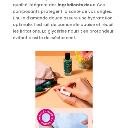
qualité intègrent des
ingrédients doux
. Ces
composants protègent la santé de vos ongles.
L’huile d’amande douce assure une hydratation
optimale. L’extrait de camomille apaise et réduit
les irritations. La glycérine nourrit en profondeur,
évitant ainsi le dessèchement.