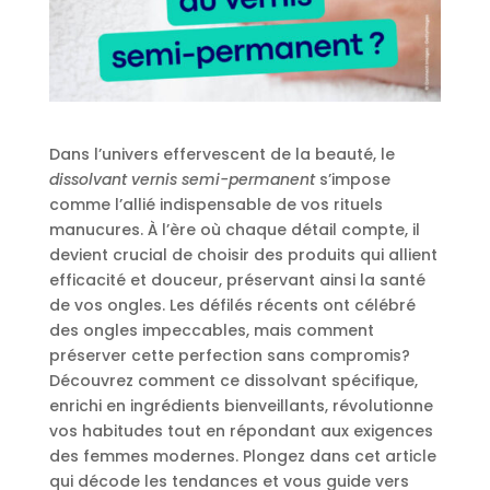
Dans l’univers effervescent de la beauté, le
dissolvant vernis semi-permanent
s’impose
comme l’allié indispensable de vos rituels
manucures. À l’ère où chaque détail compte, il
devient crucial de choisir des produits qui allient
efficacité et douceur, préservant ainsi la santé
de vos ongles. Les défilés récents ont célébré
des ongles impeccables, mais comment
préserver cette perfection sans compromis?
Découvrez comment ce dissolvant spécifique,
enrichi en ingrédients bienveillants, révolutionne
vos habitudes tout en répondant aux exigences
des femmes modernes. Plongez dans cet article
qui décode les tendances et vous guide vers