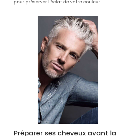
pour préserver l’éclat de votre couleur.
Préparer ses cheveux avant la