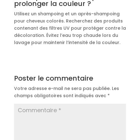
prolonger la couleur ?
Utilisez un shampoing et un après-shampoing
pour cheveux colorés. Recherchez des produits
contenant des filtres UV pour protéger contre la
décoloration. Évitez l’eau trop chaude lors du
lavage pour maintenir l’intensité de la couleur.
Poster le commentaire
Votre adresse e-mail ne sera pas publiée.
Les
champs obligatoires sont indiqués avec
*