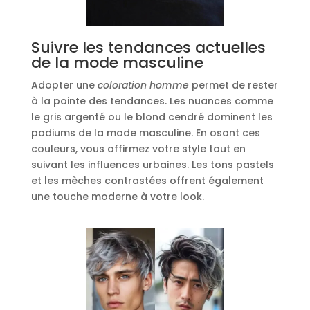
Suivre les tendances actuelles
de la mode masculine
Adopter une
coloration homme
permet de rester
à la pointe des tendances. Les nuances comme
le gris argenté ou le blond cendré dominent les
podiums de la mode masculine. En osant ces
couleurs, vous affirmez votre style tout en
suivant les influences urbaines. Les tons pastels
et les mèches contrastées offrent également
une touche moderne à votre look.