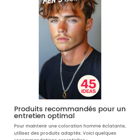
Produits recommandés pour un
entretien optimal
Pour maintenir une coloration homme éclatante,
utilisez des produits adaptés. Voici quelques