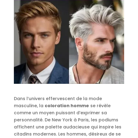
Dans l’univers effervescent de la mode
masculine, la
coloration homme
se révèle
comme un moyen puissant d’exprimer sa
personnalité. De New York à Paris, les podiums
affichent une palette audacieuse qui inspire les
citadins modernes. Les hommes, désireux de se