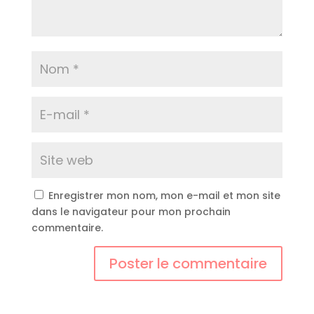
Enregistrer mon nom, mon e-mail et mon site
dans le navigateur pour mon prochain
commentaire.