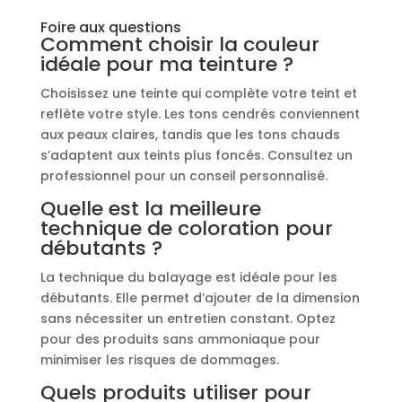
Foire aux questions
Comment choisir la couleur
idéale pour ma teinture ?
Choisissez une teinte qui complète votre teint et
reflète votre style. Les tons cendrés conviennent
aux peaux claires, tandis que les tons chauds
s’adaptent aux teints plus foncés. Consultez un
professionnel pour un conseil personnalisé.
Quelle est la meilleure
technique de coloration pour
débutants ?
La technique du balayage est idéale pour les
débutants. Elle permet d’ajouter de la dimension
sans nécessiter un entretien constant. Optez
pour des produits sans ammoniaque pour
minimiser les risques de dommages.
Quels produits utiliser pour