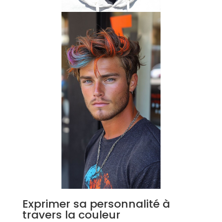
Exprimer sa personnalité à
travers la couleur