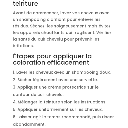
teinture
Avant de commencer, lavez vos cheveux avec
un shampooing clarifiant pour enlever les
résidus. Séchez-les soigneusement mais évitez
les appareils chauffants qui fragilisent. Vérifiez
la santé du cuir chevelu pour prévenir les
irritations.
Étapes pour appliquer la
coloration efficacement
Laver les cheveux avec un shampooing doux.
Sécher légèrement avec une serviette.
Appliquer une crème protectrice sur le
contour du cuir chevelu.
Mélanger la teinture selon les instructions.
Appliquer uniformément sur les cheveux.
Laisser agir le temps recommandé, puis rincer
abondamment.