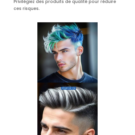
Privilégiez des produits de qualité pour réduire
ces risques.