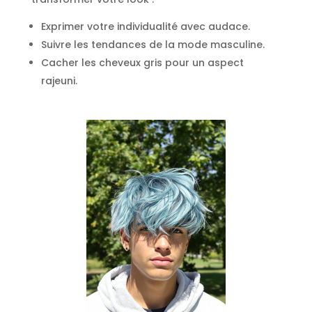
Exprimer votre individualité avec audace.
Suivre les tendances de la mode masculine.
Cacher les cheveux gris pour un aspect
rajeuni.