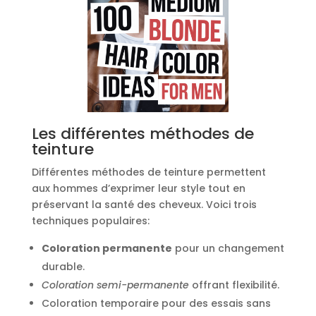
Les différentes méthodes de
teinture
Différentes méthodes de teinture permettent
aux hommes d’exprimer leur style tout en
préservant la santé des cheveux. Voici trois
techniques populaires:
Coloration permanente
pour un changement
durable.
Coloration semi-permanente
offrant flexibilité.
Coloration temporaire pour des essais sans