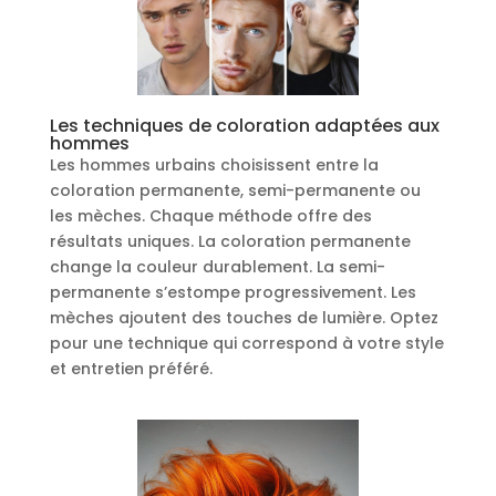
Les techniques de coloration adaptées aux
hommes
Les hommes urbains choisissent entre la
coloration permanente, semi-permanente ou
les mèches. Chaque méthode offre des
résultats uniques. La coloration permanente
change la couleur durablement. La semi-
permanente s’estompe progressivement. Les
mèches ajoutent des touches de lumière. Optez
pour une technique qui correspond à votre style
et entretien préféré.