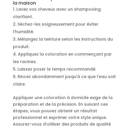
la maison
Lavez vos cheveux avec un shampooing
clarifiant.
Séchez-les soigneusement pour éviter
l’humidité.
Mélangez la teinture selon les instructions du
produit.
Appliquez la coloration en commençant par
les racines.
Laissez poser le temps recommandé.
Rincez abondamment jusqu’à ce que l’eau soit
claire.
Appliquer une coloration à domicile exige de la
préparation et de la précision. En suivant ces
étapes, vous pouvez obtenir un résultat
professionnel et exprimer votre style unique.
Assurez-vous d’utiliser des produits de qualité