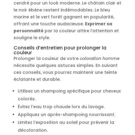
cendré pour un look moderne. Le châtain clair et
le noir ébène restent indémodables. Le bleu
marine et le vert forêt gagnent en popularité,
offrant une touche audacieuse.
Exprimer sa
personnalité
par la couleur attire l’attention et
souligne le style.
Conseils d’entretien pour prolonger la
couleur
Prolonger la couleur de votre
coloration homme
nécessite quelques astuces simples. En suivant
ces conseils, vous pourrez maintenir une teinte
éclatante et durable.
Utilisez un shampoing spécifique pour cheveux
colorés.
Évitez l’eau trop chaude lors du lavage.
Appliquez un après-shampoing nourrissant.
Limitez l’exposition au soleil pour prévenir la
décoloration.