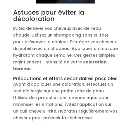
Astuces pour éviter la
décoloration
Évitez de laver vos cheveux avec de l’eau
chaude. Utilisez un shampooing sans sulfate
pour préserver la couleur. Protégez vos cheveux
du soleil avec un chapeau. Appliquez un masque
hydratant chaque semaine. Ces gestes simples
maintiennent l’intensité de votre
coloration
homme
.
Précautions et effets secondaires possibles
Avant d’appliquer une coloration, effectuez un
test d’allergie sur une petite zone de peau.
Utilisez des produits sans ammoniaque pour
minimiser les irritations. Évitez l’application sur
un cuir chevelu irrité. Hydratez régulièrement vos
cheveux pour prévenir la sécheresse.