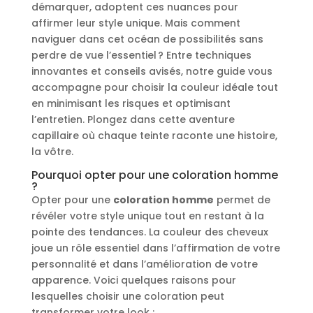
démarquer, adoptent ces nuances pour
affirmer leur style unique. Mais comment
naviguer dans cet océan de possibilités sans
perdre de vue l’essentiel ? Entre techniques
innovantes et conseils avisés, notre guide vous
accompagne pour choisir la couleur idéale tout
en minimisant les risques et optimisant
l’entretien. Plongez dans cette aventure
capillaire où chaque teinte raconte une histoire,
la vôtre.
Pourquoi opter pour une coloration homme
?
Opter pour une
coloration homme
permet de
révéler votre style unique tout en restant à la
pointe des tendances. La couleur des cheveux
joue un rôle essentiel dans l’affirmation de votre
personnalité et dans l’amélioration de votre
apparence. Voici quelques raisons pour
lesquelles choisir une coloration peut
transformer votre look :