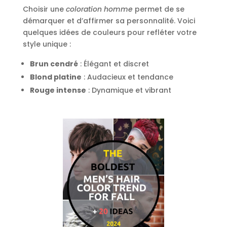
Choisir une
coloration homme
permet de se
démarquer et d’affirmer sa personnalité. Voici
quelques idées de couleurs pour refléter votre
style unique :
Brun cendré
: Élégant et discret
Blond platine
: Audacieux et tendance
Rouge intense
: Dynamique et vibrant