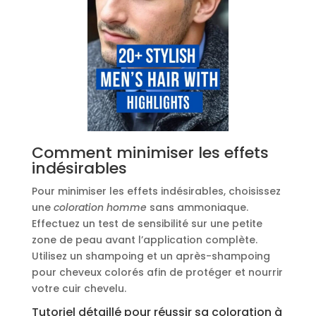
Comment minimiser les effets
indésirables
Pour minimiser les effets indésirables, choisissez
une
coloration homme
sans ammoniaque.
Effectuez un test de sensibilité sur une petite
zone de peau avant l’application complète.
Utilisez un shampoing et un après-shampoing
pour cheveux colorés afin de protéger et nourrir
votre cuir chevelu.
Tutoriel détaillé pour réussir sa coloration à