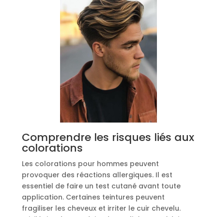
Comprendre les risques liés aux
colorations
Les colorations pour hommes peuvent
provoquer des réactions allergiques. Il est
essentiel de faire un test cutané avant toute
application. Certaines teintures peuvent
fragiliser les cheveux et irriter le cuir chevelu.