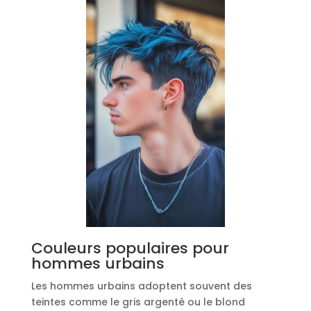
Couleurs populaires pour
hommes urbains
Les hommes urbains adoptent souvent des
teintes comme le gris argenté ou le blond