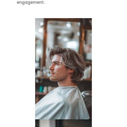
engagement.