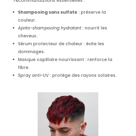
recommandations essentielles :
Shampooing sans sulfate
: préserve la
couleur.
Après-shampooing hydratant
: nourrit les
cheveux.
Sérum protecteur de chaleur : évite les
dommages.
Masque capillaire nourrissant : renforce la
fibre.
Spray anti-UV : protège des rayons solaires.