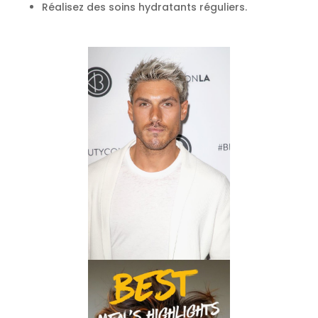
Réalisez des soins hydratants réguliers.