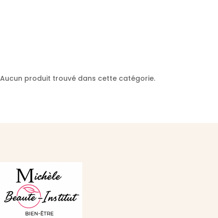
Aucun produit trouvé dans cette catégorie.