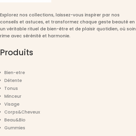
Explorez nos collections, laissez-vous inspirer par nos
conseils et astuces, et transformez chaque geste beauté en
un véritable rituel de bien-être et de plaisir quotidien, où soin
rime avec sérénité et harmonie.
Produits
Bien-etre
Détente
Tonus
Minceur
Visage
Corps&Cheveux
Beau&Bio
Gummies