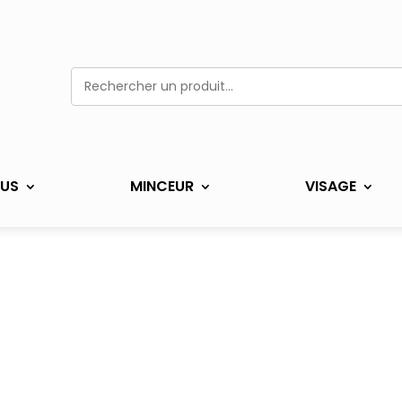
US
MINCEUR
VISAGE