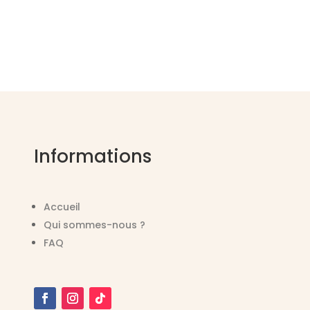
Informations
Accueil
Qui sommes-nous ?
FAQ