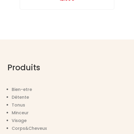
Produits
Bien-etre
Détente
Tonus
Minceur
Visage
Corps&Cheveux