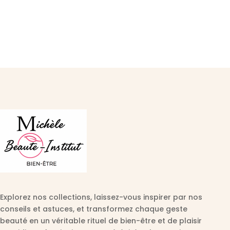
Explorez nos collections, laissez-vous inspirer par nos
conseils et astuces, et transformez chaque geste
beauté en un véritable rituel de bien-être et de plaisir